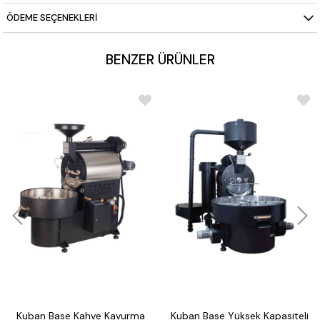
ÖDEME SEÇENEKLERI
BENZER ÜRÜNLER
Kuban Base Kahve Kavurma
Kuban Base Yüksek Kapasiteli