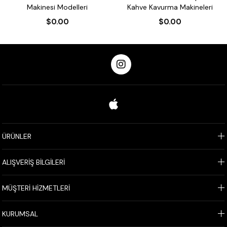
Makinesi Modelleri
Kahve Kavurma Makineleri
$0.00
$0.00
ÜRÜNLER
ALIŞVERİŞ BİLGİLERİ
MÜŞTERİ HİZMETLERİ
KURUMSAL