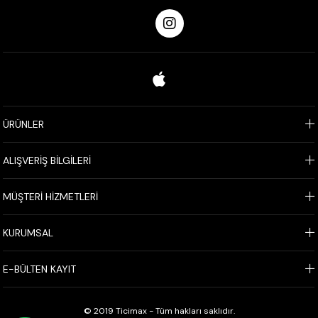
ÜRÜNLER
ALIŞVERİŞ BİLGİLERİ
MÜŞTERİ HİZMETLERİ
KURUMSAL
E-BÜLTEN KAYIT
© 2019 Ticimax - Tüm hakları saklıdır.