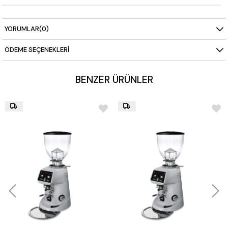
YORUMLAR
(0)
ÖDEME SEÇENEKLERI
BENZER ÜRÜNLER