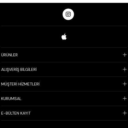
ÜRÜNLER
ALIŞVERİŞ BİLGİLERİ
MÜŞTERİ HİZMETLERİ
KURUMSAL
E-BÜLTEN KAYIT