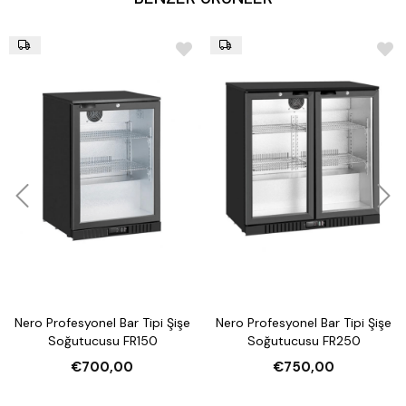
Nero Profesyonel Bar Tipi Şişe
Nero Profesyonel Bar Tipi Şişe
Soğutucusu FR150
Soğutucusu FR250
€700,00
€750,00