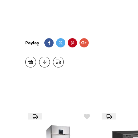
Paylaş