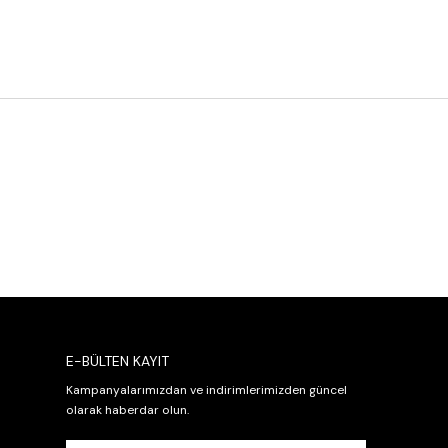
E-BÜLTEN KAYIT
Kampanyalarımızdan ve indirimlerimizden güncel
olarak haberdar olun.