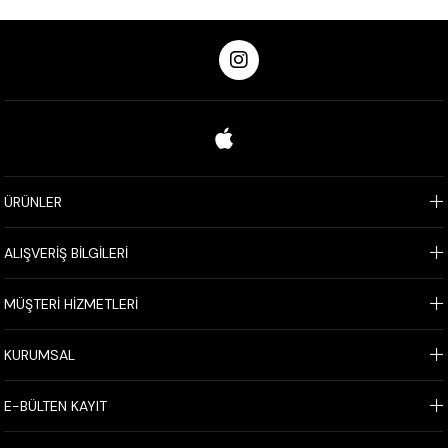
ÜRÜNLER
ALIŞVERİŞ BİLGİLERİ
MÜŞTERİ HİZMETLERİ
KURUMSAL
E-BÜLTEN KAYIT