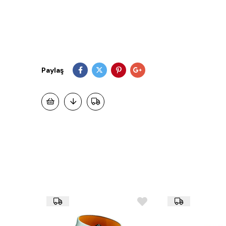
Paylaş