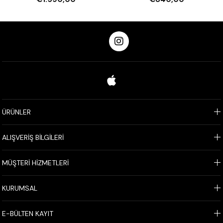
ÜRÜNLER
ALIŞVERİŞ BİLGİLERİ
MÜŞTERİ HİZMETLERİ
KURUMSAL
E-BÜLTEN KAYIT