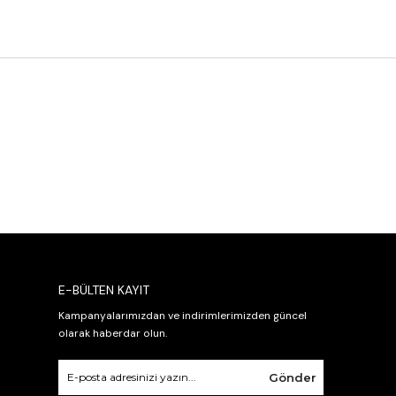
E-BÜLTEN KAYIT
Kampanyalarımızdan ve indirimlerimizden güncel
olarak haberdar olun.
Gönder