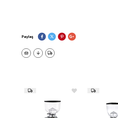
Paylaş