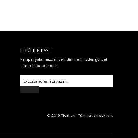
E-BÜLTEN KAYIT
Kampanyalarımızdan ve indirimlerimizden güncel
olarak haberdar olun.
Gönder
© 2019 Ticimax - Tüm hakları saklıdır.