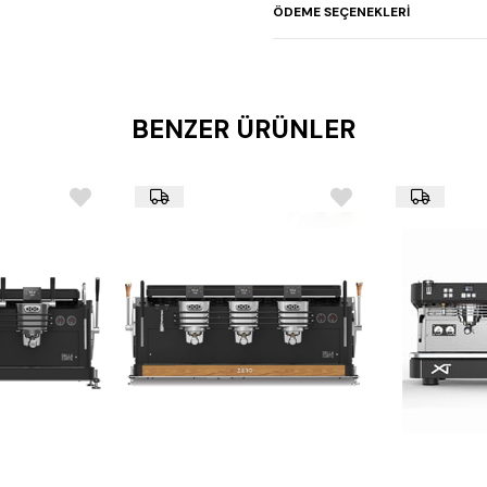
ÖDEME SEÇENEKLERI
BENZER ÜRÜNLER