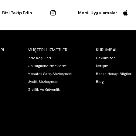
Bizi Takip Edin
Mobil Uygulamalar
Rİ
MÜŞTERİ HİZMETLERİ
KURUMSAL
İade Koşulları
Hakkımızda
Ön Bilgilendirme Formu
İletişim
Mesafeli Satış Sözleşmesi
Banka Hesap Bilgileri
Üyelik Sözleşmesi
Blog
Gizlilik Ve Güvenlik