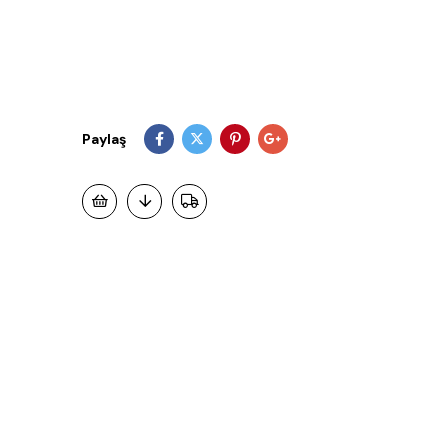
Paylaş