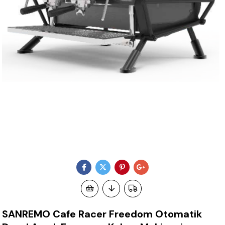
SANREMO Cafe Racer Freedom Otomatik