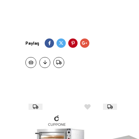
Paylaş