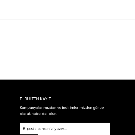
E-BÜLTEN KAYIT
Kampanyalarımızdan ve indirimlerimizden güncel
olarak haberdar olun.