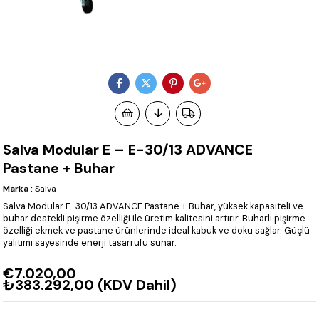
Salva Modular E – E-30/13 ADVANCE
Pastane + Buhar
Marka
:
Salva
Salva Modular E-30/13 ADVANCE Pastane + Buhar, yüksek kapasiteli ve
buhar destekli pişirme özelliği ile üretim kalitesini artırır. Buharlı pişirme
özelliği ekmek ve pastane ürünlerinde ideal kabuk ve doku sağlar. Güçlü
yalıtımı sayesinde enerji tasarrufu sunar.
€7.020,00
₺383.292,00
(KDV Dahil)