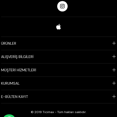
ÜRÜNLER
ALIŞVERİŞ BİLGİLERİ
MÜŞTERİ HİZMETLERİ
KURUMSAL
E-BÜLTEN KAYIT
© 2019 Ticimax - Tüm hakları saklıdır.