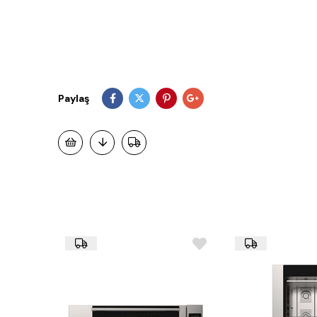
Paylaş