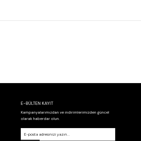
E-BÜLTEN KAYIT
Kampanyalarımızdan ve indirimlerimizden güncel
olarak haberdar olun.