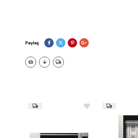
Paylaş