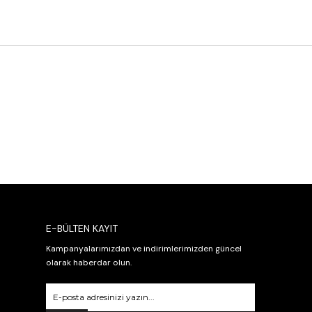
E-BÜLTEN KAYIT
Kampanyalarımızdan ve indirimlerimizden güncel
olarak haberdar olun.