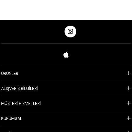
ÜRÜNLER
ALIŞVERİŞ BİLGİLERİ
MÜŞTERİ HİZMETLERİ
KURUMSAL