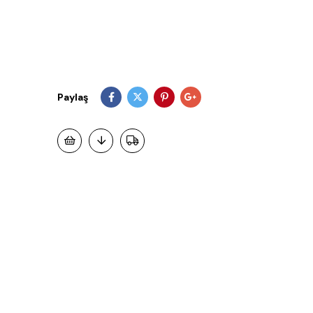
Paylaş