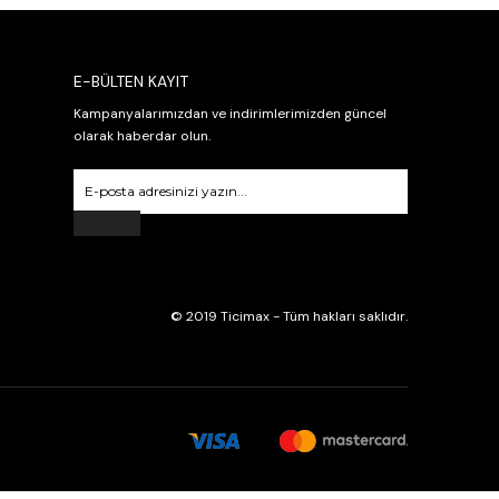
E-BÜLTEN KAYIT
Kampanyalarımızdan ve indirimlerimizden güncel
olarak haberdar olun.
Gönder
© 2019 Ticimax - Tüm hakları saklıdır.