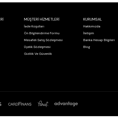
Rİ
MÜŞTERİ HİZMETLERİ
KURUMSAL
İade Koşulları
Hakkımızda
Ön Bilgilendirme Formu
İletişim
Mesafeli Satış Sözleşmesi
Banka Hesap Bilgileri
Üyelik Sözleşmesi
Blog
Gizlilik Ve Güvenlik