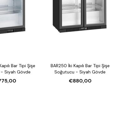
apılı Bar Tipi Şişe
BAR250 İki Kapılı Bar Tipi Şişe
 - Siyah Gövde
Soğutucu - Siyah Gövde
775,00
€880,00