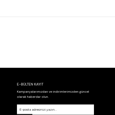
E-BÜLTEN KAYIT
Kampanyalarımızdan ve indirimlerimizden güncel
olarak haberdar olun.