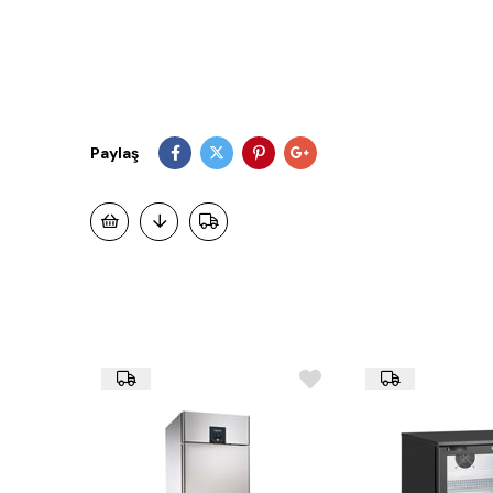
Paylaş