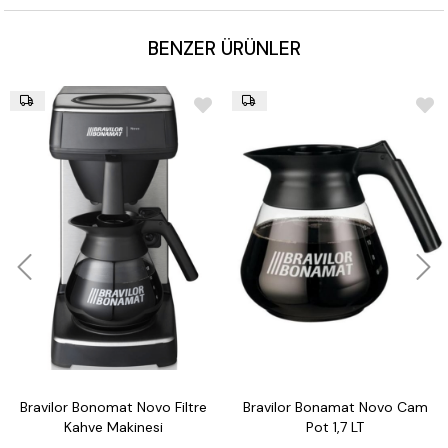
BENZER ÜRÜNLER
Bravilor Bonomat Novo Filtre
Bravilor Bonamat Novo Cam
Kahve Makinesi
Pot 1,7 LT