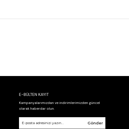
E-BÜLTEN KAYIT
Kampanyalarımızdan ve indirimlerimizden güncel
olarak haberdar olun.
Gönder