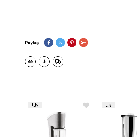
Paylaş