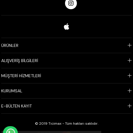
ÜRÜNLER
ALIŞVERİŞ BİLGİLERİ
MÜŞTERİ HİZMETLERİ
KURUMSAL
E-BÜLTEN KAYIT
© 2019 Ticimax - Tüm hakları saklıdır.