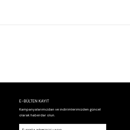
E-BÜLTEN KAYIT
Kampanyalarımızdan ve indirimlerimizden güncel
olarak haberdar olun.