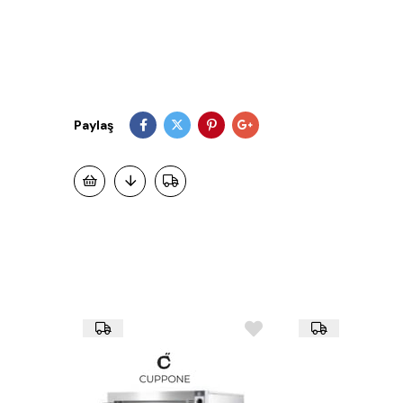
Paylaş