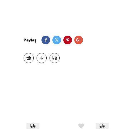
Paylaş