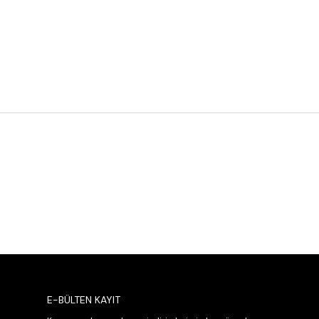
E-BÜLTEN KAYIT