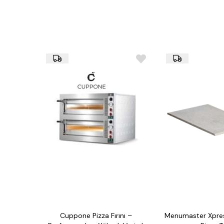
Cuppone Pizza Fırını –
Menumaster Xpre