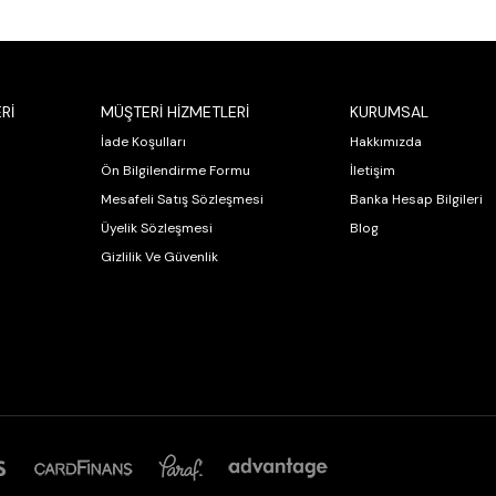
Rİ
MÜŞTERİ HİZMETLERİ
KURUMSAL
İade Koşulları
Hakkımızda
Ön Bilgilendirme Formu
İletişim
Mesafeli Satış Sözleşmesi
Banka Hesap Bilgileri
Üyelik Sözleşmesi
Blog
Gizlilik Ve Güvenlik