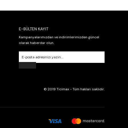
E-BÜLTEN KAYIT
Kampanyalarımızdan ve indirimlerimizden güncel
olarak haberdar olun.
Gönder
© 2019 Ticimax - Tüm hakları saklıdır.