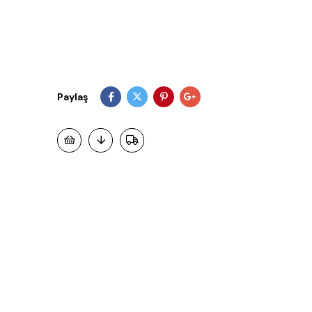
Paylaş