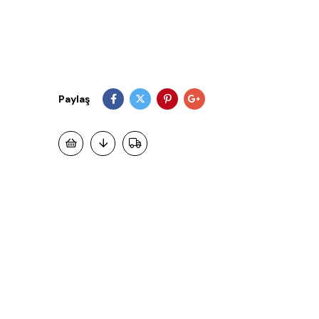
Paylaş