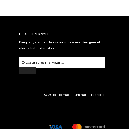
E-BÜLTEN KAYIT
Kampanyalarımızdan ve indirimlerimizden güncel
olarak haberdar olun.
Gönder
© 2019 Ticimax - Tüm hakları saklıdır.