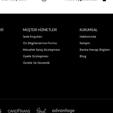
Rİ
MÜŞTERİ HİZMETLERİ
KURUMSAL
İade Koşulları
Hakkımızda
Ön Bilgilendirme Formu
İletişim
Mesafeli Satış Sözleşmesi
Banka Hesap Bilgileri
Üyelik Sözleşmesi
Blog
Gizlilik Ve Güvenlik