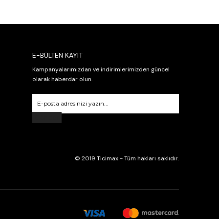
E-BÜLTEN KAYIT
Kampanyalarımızdan ve indirimlerimizden güncel
olarak haberdar olun.
Gönder
© 2019 Ticimax - Tüm hakları saklıdır.