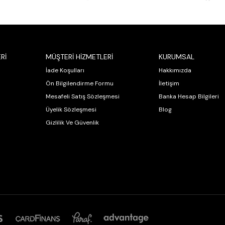
Rİ
MÜŞTERİ HİZMETLERİ
KURUMSAL
İade Koşulları
Hakkımızda
Ön Bilgilendirme Formu
İletişim
Mesafeli Satış Sözleşmesi
Banka Hesap Bilgileri
Üyelik Sözleşmesi
Blog
Gizlilik Ve Güvenlik