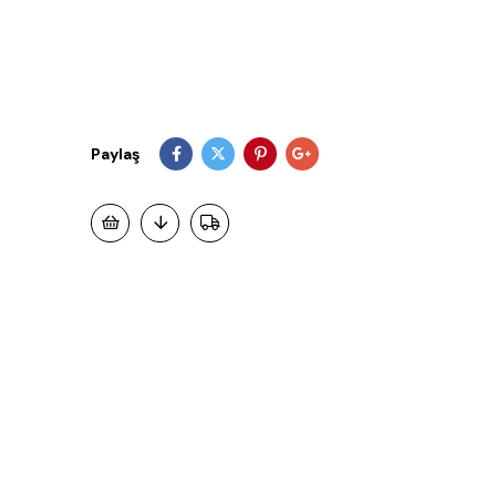
Paylaş