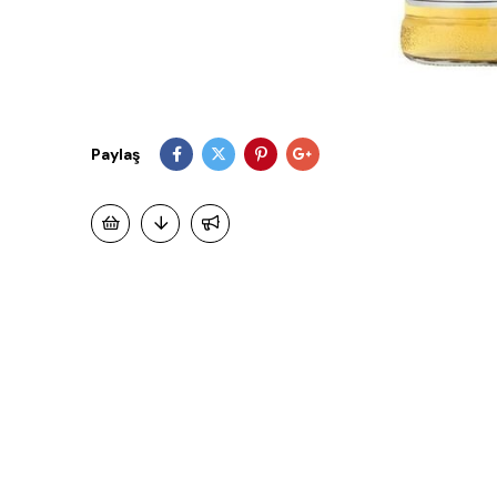
Paylaş