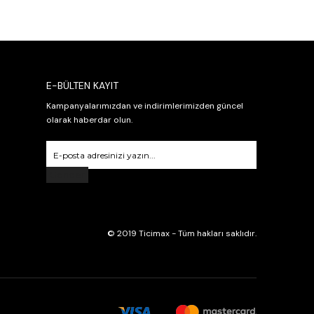
E-BÜLTEN KAYIT
Kampanyalarımızdan ve indirimlerimizden güncel
olarak haberdar olun.
Gönder
© 2019 Ticimax - Tüm hakları saklıdır.