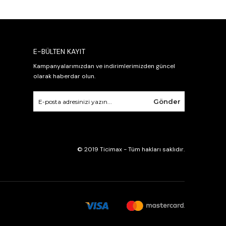
E-BÜLTEN KAYIT
Kampanyalarımızdan ve indirimlerimizden güncel
olarak haberdar olun.
Gönder
© 2019 Ticimax - Tüm hakları saklıdır.