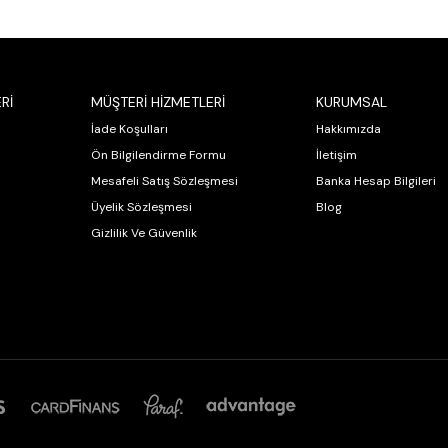
Rİ
MÜŞTERİ HİZMETLERİ
KURUMSAL
İade Koşulları
Hakkımızda
Ön Bilgilendirme Formu
İletişim
Mesafeli Satış Sözleşmesi
Banka Hesap Bilgileri
Üyelik Sözleşmesi
Blog
Gizlilik Ve Güvenlik