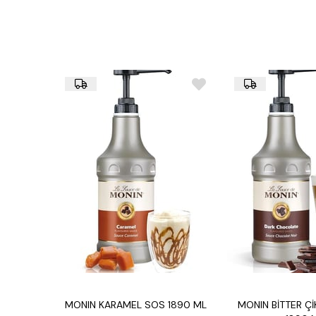
MONIN KARAMEL SOS 1890 ML
MONIN BİTTER Ç