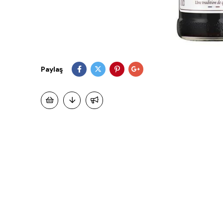
Paylaş