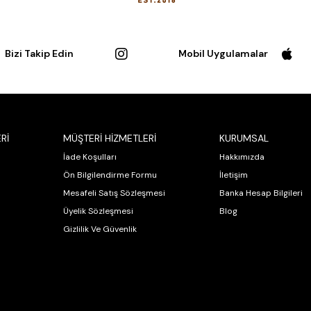
Bizi Takip Edin
Mobil Uygulamalar
Rİ
MÜŞTERİ HİZMETLERİ
KURUMSAL
İade Koşulları
Hakkımızda
Ön Bilgilendirme Formu
İletişim
Mesafeli Satış Sözleşmesi
Banka Hesap Bilgileri
Üyelik Sözleşmesi
Blog
Gizlilik Ve Güvenlik