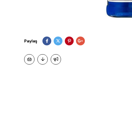
Paylaş