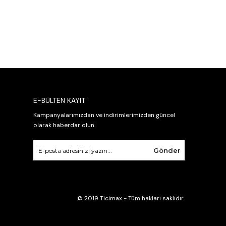
E-BÜLTEN KAYIT
Kampanyalarımızdan ve indirimlerimizden güncel
olarak haberdar olun.
Gönder
© 2019 Ticimax - Tüm hakları saklıdır.