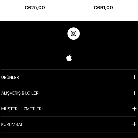
€625,00
€691,00
ÜRÜNLER
ALIŞVERİŞ BİLGİLERİ
MÜŞTERİ HİZMETLERİ
KURUMSAL