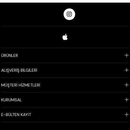
ÜRÜNLER
ALIŞVERİŞ BİLGİLERİ
MÜŞTERİ HİZMETLERİ
KURUMSAL
E-BÜLTEN KAYIT