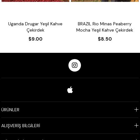
Uganda Drugar Yeşil Kahve
BRAZIL Rio Minas Peaberry
Çekirdek
Mocha Yeşil Kahve Çekirdek
$9.00
$8.50
ÜRÜNLER
ALIŞVERİŞ BİLGİLERİ