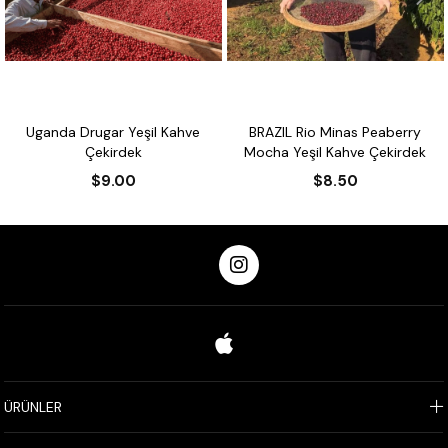
Uganda Drugar Yeşil Kahve
BRAZIL Rio Minas Peaberry
Çekirdek
Mocha Yeşil Kahve Çekirdek
$9.00
$8.50
ÜRÜNLER