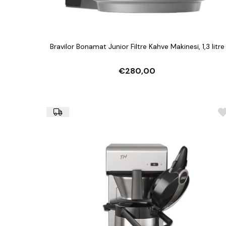
Bravilor Bonamat Junior Filtre Kahve Makinesi, 1,3 litre
€280,00