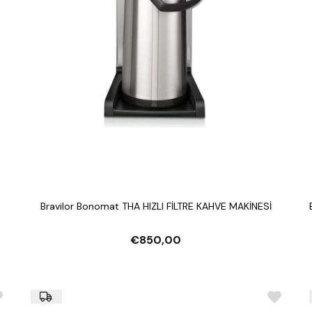
Bravilor Bonomat THA HIZLI FİLTRE KAHVE MAKİNESİ
€850,00