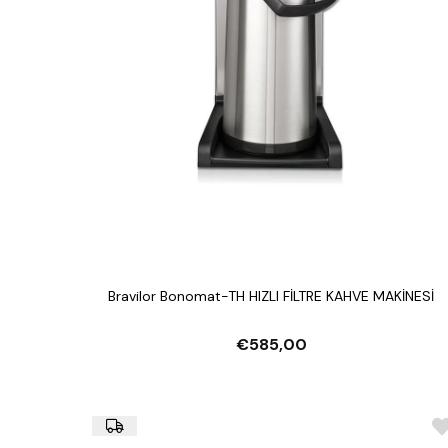
Bravilor Bonomat-TH HIZLI FİLTRE KAHVE MAKİNESİ
€585,00