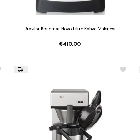
Bravilor Bonomat Novo Filtre Kahve Makinesi
€410,00