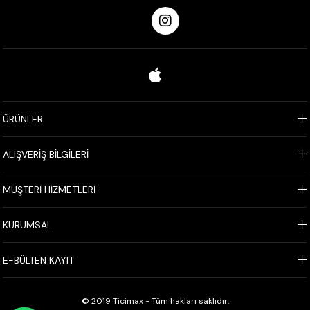
ÜRÜNLER
ALIŞVERİŞ BİLGİLERİ
MÜŞTERİ HİZMETLERİ
KURUMSAL
E-BÜLTEN KAYIT
© 2019 Ticimax - Tüm hakları saklıdır.