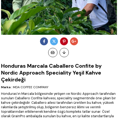
Honduras Marcala Caballero Confite by
Nordic Approach Speciality Yeşil Kahve
Çekirdeği
Marka
:
MDA COFFEE COMPANY
Honduras’ın Marcala bölgesinde yetişen ve Nordic Approach tarafından
sunulan Caballero Confite kahvesi, speciality segmentinde öne çıkan bir
kahve çekirdeğidir. Caballero ailesi tarafından üretilen bu kahve, yüksek
rakımlarda yetiştirilmiş olup, bölgenin benzersiz iklimi ve verimli
topraklarından etkilenerek kendine özgü kompleks tatlar sunar. Özel
olarak GrainPro ambalajda sunulan bu kahve, en iyi kalite standartlarıyla