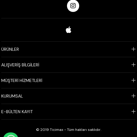
ÜRÜNLER
ALIŞVERİŞ BİLGİLERİ
MÜŞTERİ HİZMETLERİ
KURUMSAL
E-BÜLTEN KAYIT
© 2019 Ticimax - Tüm hakları saklıdır.