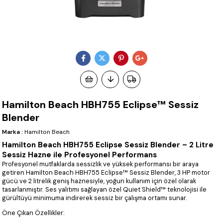
Hamilton Beach HBH755 Eclipse™ Sessiz
Blender
Marka
:
Hamilton Beach
Hamilton Beach HBH755 Eclipse Sessiz Blender – 2 Litre
Sessiz Hazne ile Profesyonel Performans
Profesyonel mutfaklarda sessizlik ve yüksek performansı bir araya
getiren Hamilton Beach HBH755 Eclipse™ Sessiz Blender, 3 HP motor
gücü ve 2 litrelik geniş haznesiyle, yoğun kullanım için özel olarak
tasarlanmıştır. Ses yalıtımı sağlayan özel Quiet Shield™ teknolojisi ile
gürültüyü minimuma indirerek sessiz bir çalışma ortamı sunar.
Öne Çıkan Özellikler: