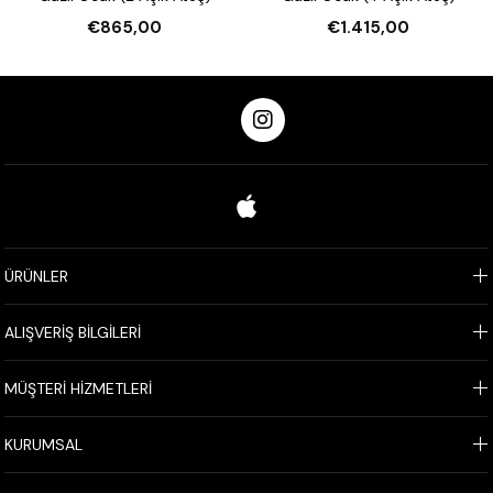
€865,00
€1.415,00
ÜRÜNLER
ALIŞVERİŞ BİLGİLERİ
MÜŞTERİ HİZMETLERİ
KURUMSAL