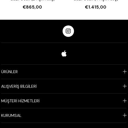
€865,00
€1.415,00
ÜRÜNLER
ALIŞVERİŞ BİLGİLERİ
MÜŞTERİ HİZMETLERİ
KURUMSAL