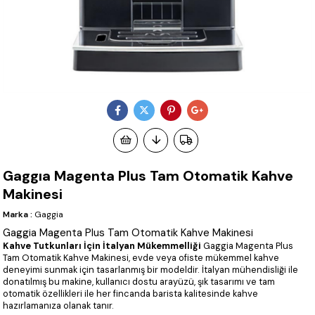
Gaggıa Magenta Plus Tam Otomatik Kahve
Makinesi
Marka
:
Gaggia
Gaggia Magenta Plus Tam Otomatik Kahve Makinesi
Kahve Tutkunları İçin İtalyan Mükemmelliği
Gaggia Magenta Plus
Tam Otomatik Kahve Makinesi, evde veya ofiste mükemmel kahve
deneyimi sunmak için tasarlanmış bir modeldir. İtalyan mühendisliği ile
donatılmış bu makine, kullanıcı dostu arayüzü, şık tasarımı ve tam
otomatik özellikleri ile her fincanda barista kalitesinde kahve
hazırlamanıza olanak tanır.