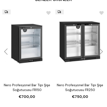
Nero Profesyonel Bar Tipi Şişe
Nero Profesyonel Bar Tipi Şişe
Soğutucusu FR150
Soğutucusu FR250
€700,00
€750,00