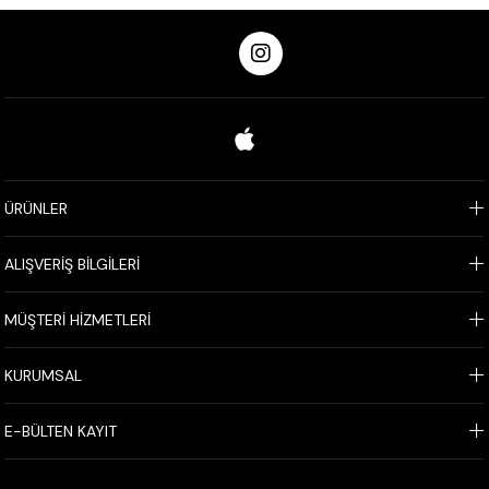
ÜRÜNLER
ALIŞVERİŞ BİLGİLERİ
MÜŞTERİ HİZMETLERİ
KURUMSAL
E-BÜLTEN KAYIT