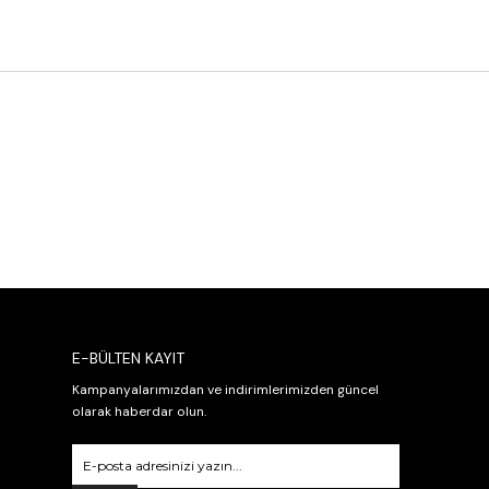
E-BÜLTEN KAYIT
Kampanyalarımızdan ve indirimlerimizden güncel
olarak haberdar olun.