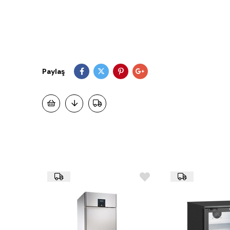
Paylaş