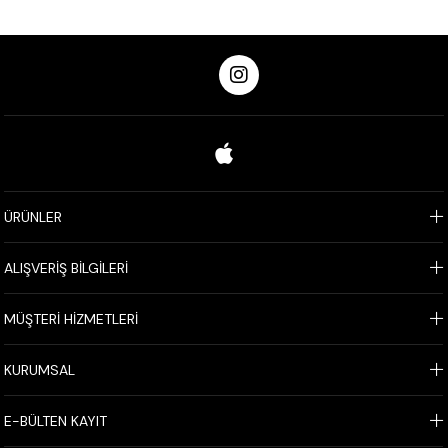
ÜRÜNLER
ALIŞVERİŞ BİLGİLERİ
MÜŞTERİ HİZMETLERİ
KURUMSAL
E-BÜLTEN KAYIT