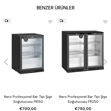
BENZER ÜRÜNLER
Nero Profesyonel Bar Tipi Şişe
Nero Profesyonel Bar Tipi Şişe
Soğutucusu FR150
Soğutucusu FR250
€700,00
€750,00