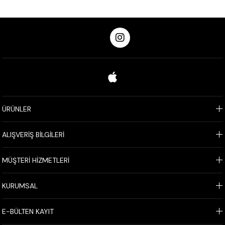
ÜRÜNLER
ALIŞVERİŞ BİLGİLERİ
MÜŞTERİ HİZMETLERİ
KURUMSAL
E-BÜLTEN KAYIT