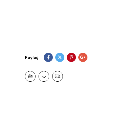
Paylaş