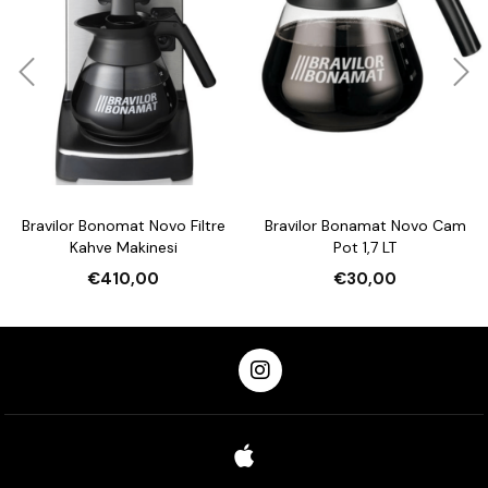
Bravilor Bonomat Novo Filtre
Bravilor Bonamat Novo Cam
Kahve Makinesi
Pot 1,7 LT
€410,00
€30,00