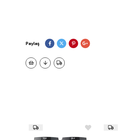
Paylaş