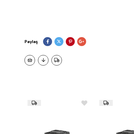
Paylaş