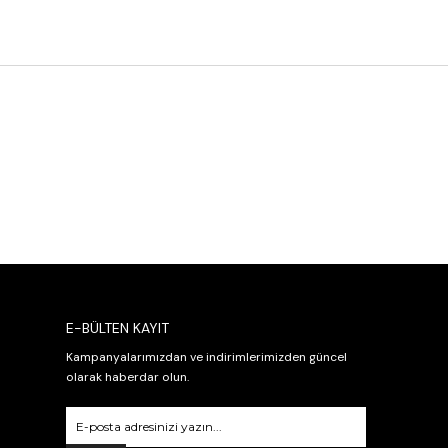
E-BÜLTEN KAYIT
Kampanyalarımızdan ve indirimlerimizden güncel
olarak haberdar olun.